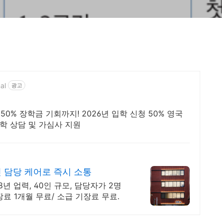
al
광고
% 장학금 기회까지! 2026년 입학 신청 50% 영국
입학 상담 및 가심사 지원
 담당 케어로 즉시 소통
년 업력, 40인 규모, 담당자가 2명
료 1개월 무료/ 소급 기장료 무료.