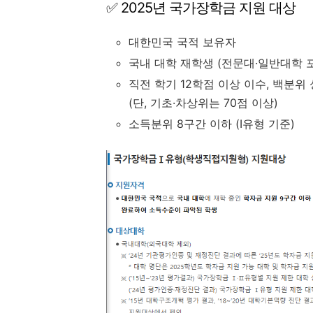
✅ 2025년 국가장학금 지원 대상
대한민국 국적 보유자
국내 대학 재학생 (전문대·일반대학 
직전 학기 12학점 이상 이수, 백분위 
(단, 기초·차상위는 70점 이상)
소득분위 8구간 이하 (Ⅰ유형 기준)