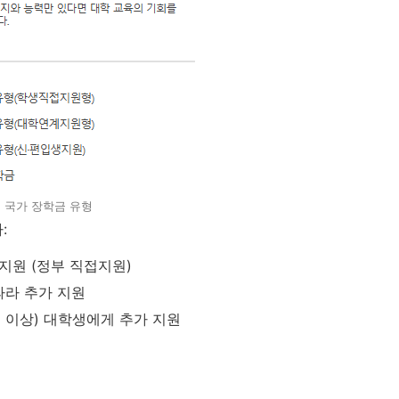
국가 장학금 유형
:
 지원 (정부 직접지원)
따라 추가 지원
 이상) 대학생에게 추가 지원