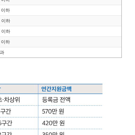
원 이하
원 이하
원 이하
원 이하
초과