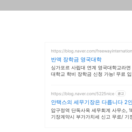
https://blog.naver.com/freewayinternation
반액 장학금 영국대학
싱가포르 사립대 연계 영국대학교라면 50
대학교 학비 장학금 신청 가능! 무료 
https://blog.naver.com/5225nice
광고
안택스의 세무기장은 다릅니다 2인
압구정역 단독사옥 세무회계 사무소, 18
기장계약시 부가가치세 신고 무료/ 기장