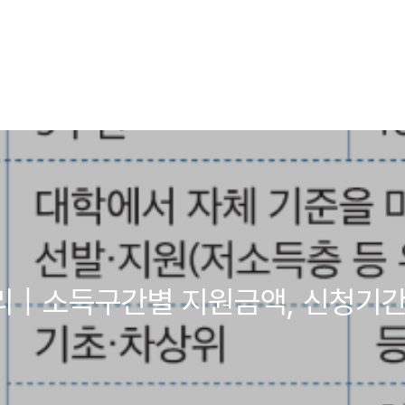
리｜소득구간별 지원금액, 신청기간