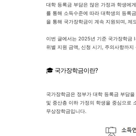
대학 등록금 부담은 많은 가정과 학생에게
를 통해 소득수준에 따라 대학생의 등록금
을 통해 국가장학금이 계속 지원되며, 제
이번 글에서는 2025년 기준 국가장학금 
위별 지원 금액, 신청 시기, 주의사항까
🎓 국가장학금이란?
국가장학금은 정부가 대학 등록금 부담을 
및 중산층 이하 가정의 학생을 중심으로 
무상장학금입니다.