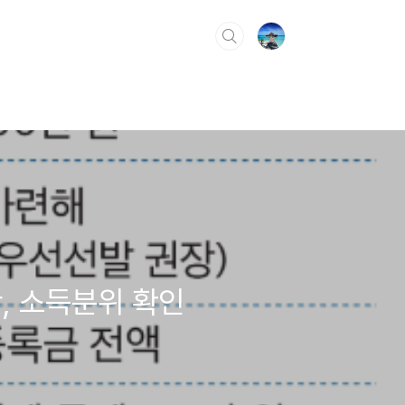
, 소득분위 확인