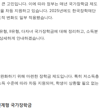
 큰 고민입니다. 이에 따라 정부는 매년 국가장학금 제도
을 차등 지원하고 있습니다. 2025년에도 한국장학재단
도적 변화도 일부 적용됐습니다.
Ⅰ유형, Ⅱ유형, 다자녀 국가장학금에 대해 정리하고, 소득분
지 상세하게 안내하겠습니다.
완화하기 위해 마련한 장학금 제도입니다. 특히 저소득층
소득 수준에 따라 차등 지원되며, 학생이 상환할 필요 없는