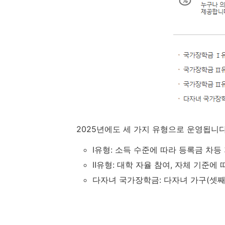
2025년에도 세 가지 유형으로 운영됩니다
Ⅰ유형: 소득 수준에 따라 등록금 차등
Ⅱ유형: 대학 자율 참여, 자체 기준에 
다자녀 국가장학금: 다자녀 가구(셋째