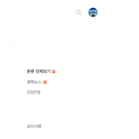
분류 전체보기
경제뉴스
건강(약)
공지사항